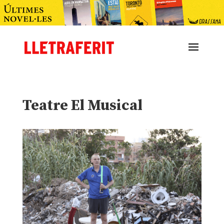
Teatre El Musical