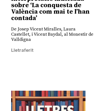
sobre ‘La conquesta de
València com mai te l’han
contada’
De Josep Vicent Miralles, Laura
Castellet, i Vicent Baydal, al Monestir de
Valldigna
Lletraferit