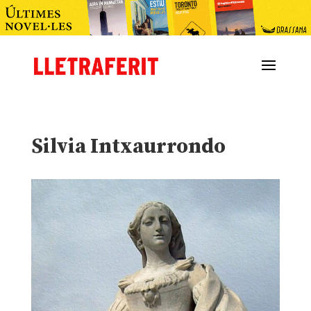
Silvia Intxaurrondo