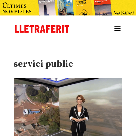
servici public