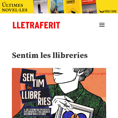
Sentim les llibreries