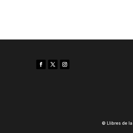
© Llibres de l