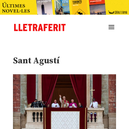
Sant Agustí