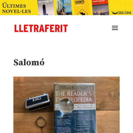
Salomó