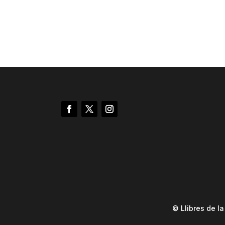
© Llibres de l