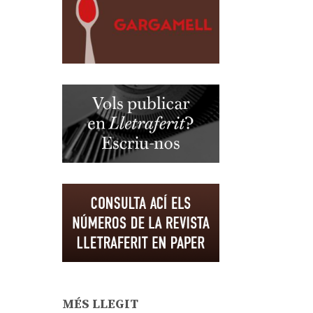
MÉS LLEGIT