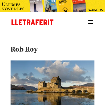
Rob Roy