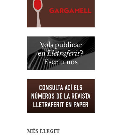
MÉS LLEGIT