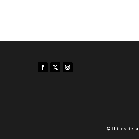
© Llibres de l