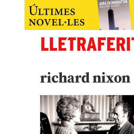
richard nixon