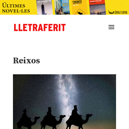
Reixos