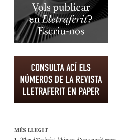
MÉS LLEGIT