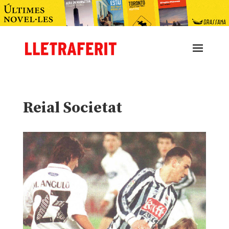
Reial Societat