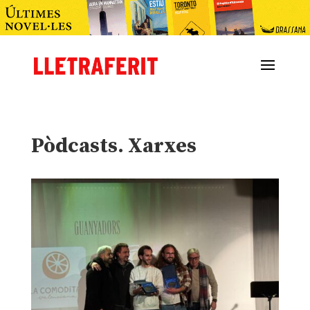
Pòdcasts. Xarxes