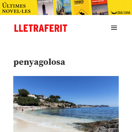
penyagolosa