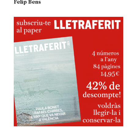
Felip Bens