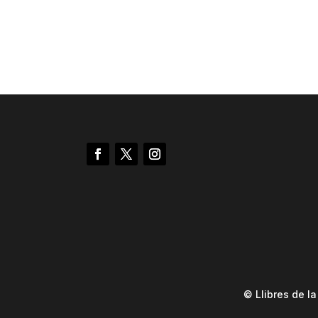
© Llibres de l