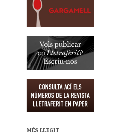
MÉS LLEGIT