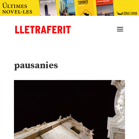
pausanies