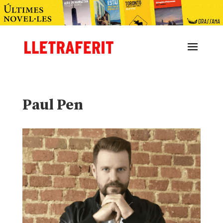
Paul Pen