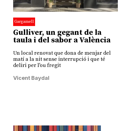
Gargamell
Gulliver, un gegant de la
taula i del sabor a València
Un local renovat que dona de menjar del
matí a la nit sense interrupció i que té
deliri per l'ou fregit
Vicent Baydal