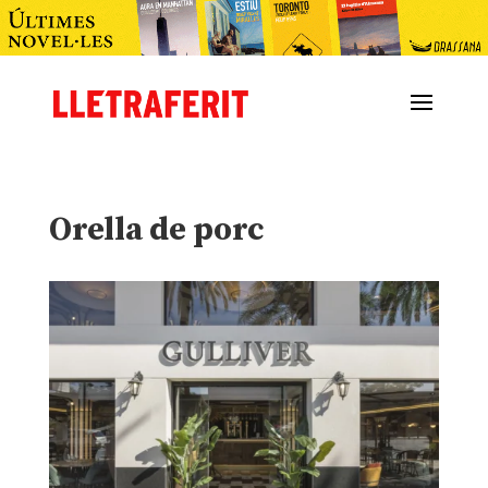
Orella de porc