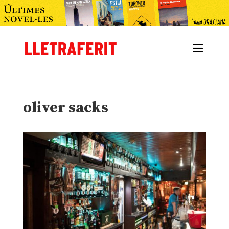
oliver sacks