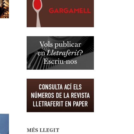
MÉS LLEGIT