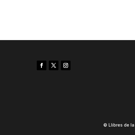
© Llibres de l