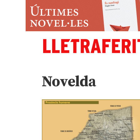
Novelda