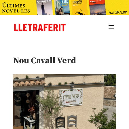
Nou Cavall Verd