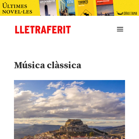
Música clàssica