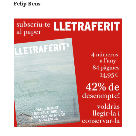
Felip Bens