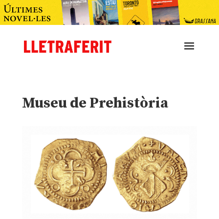
Museu de Prehistòria