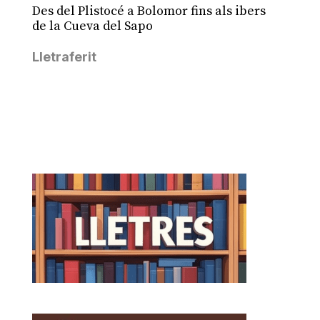
Des del Plistocé a Bolomor fins als ibers
de la Cueva del Sapo
Lletraferit