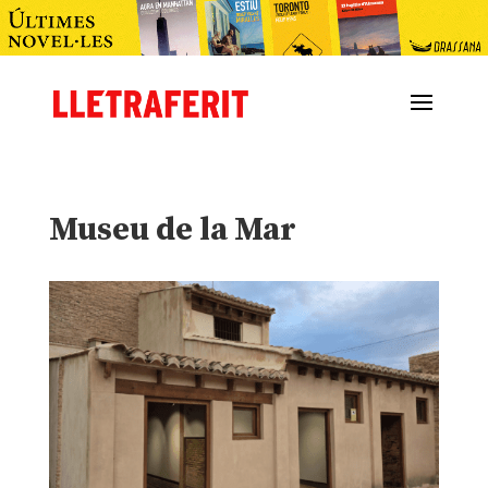
Museu de la Mar