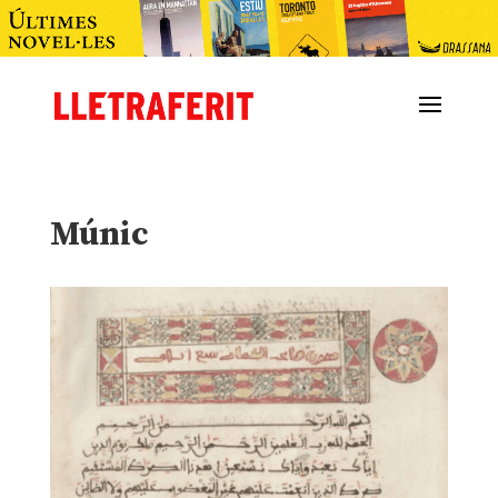
Múnic