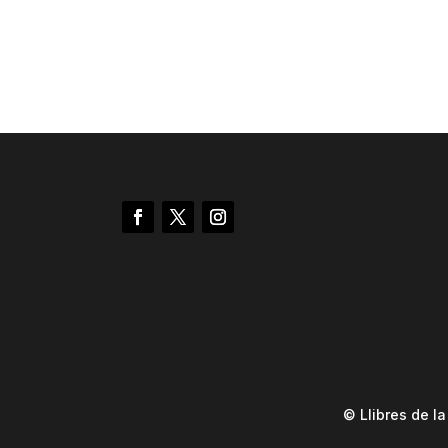
© Llibres de l