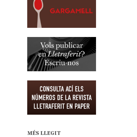
MÉS LLEGIT