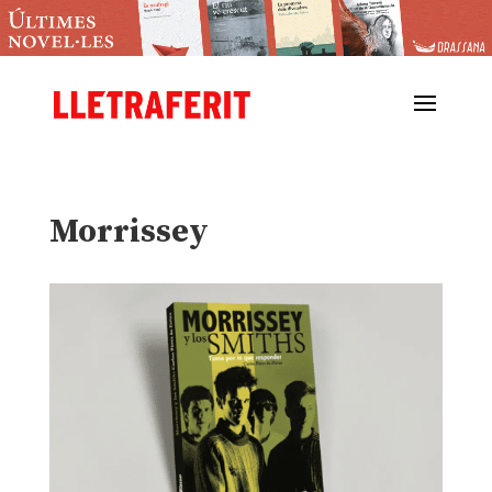
Morrissey