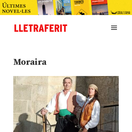
Moraira