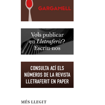
MÉS LLEGIT