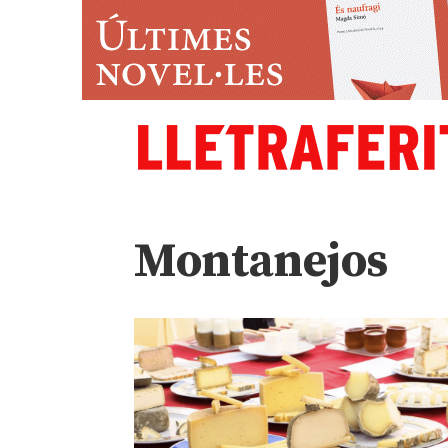
Montanejos