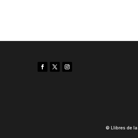
© Llibres de l