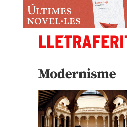
Modernisme