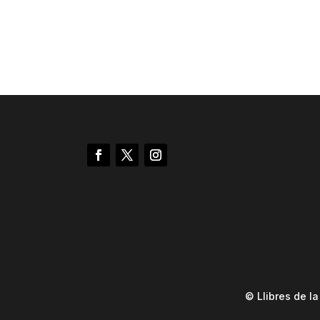
© Llibres de l