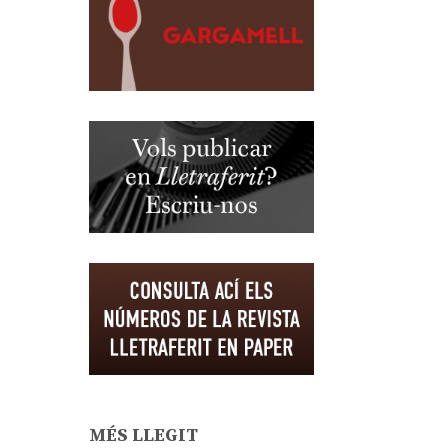
MÉS LLEGIT