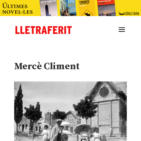
Mercè Climent