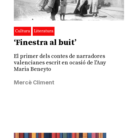
Cultura
Literatura
‘Finestra al buit’
El primer dels contes de narradores
valencianes escrit en ocasió de l'Any
Maria Beneyto
Mercè Climent