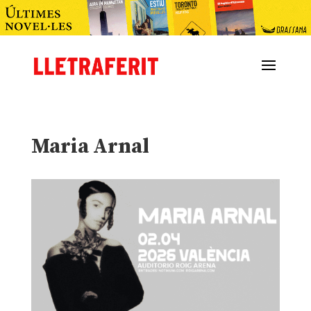
Maria Arnal