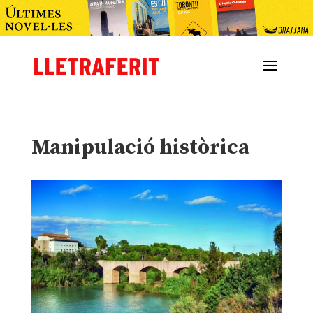
Manipulació històrica