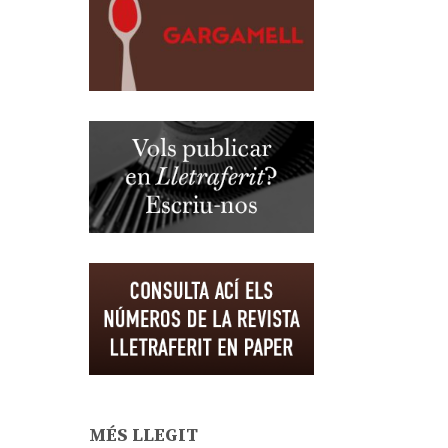
MÉS LLEGIT