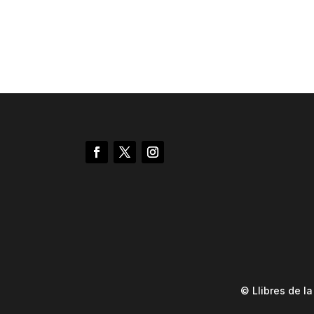
© Llibres de l