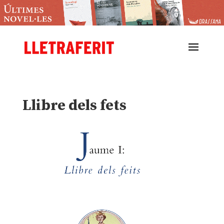
Llibre dels fets