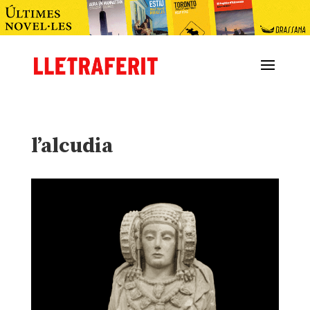
l’alcudia