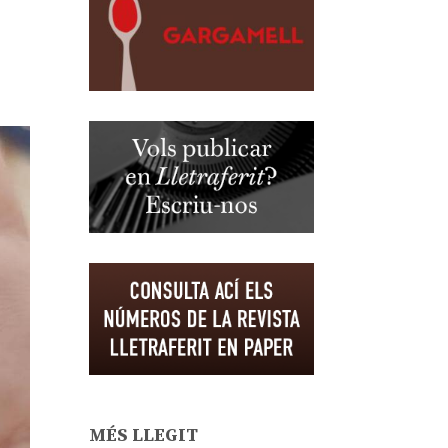
MÉS LLEGIT