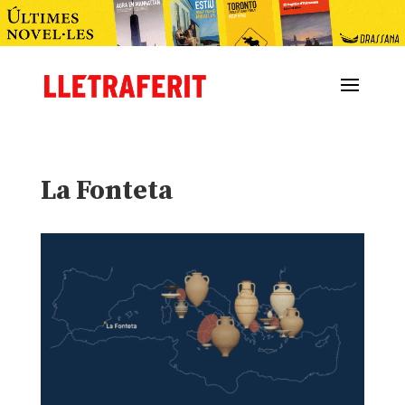
La Fonteta