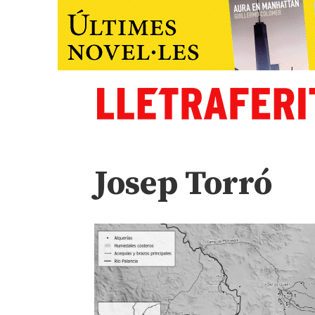
Josep Torró