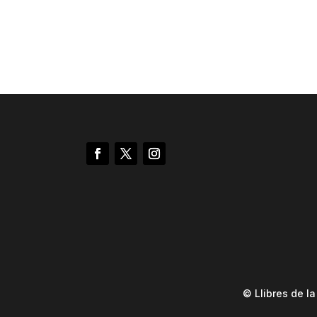
© Llibres de l