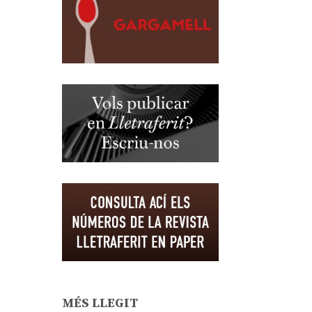
MÉS LLEGIT