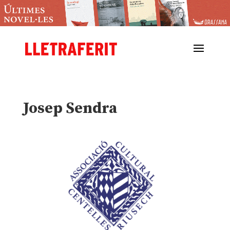
Josep Sendra