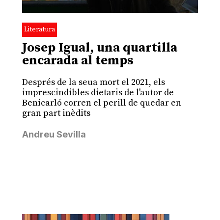
Literatura
Josep Igual, una quartilla
encarada al temps
Després de la seua mort el 2021, els
imprescindibles dietaris de l'autor de
Benicarló corren el perill de quedar en
gran part inèdits
Andreu Sevilla