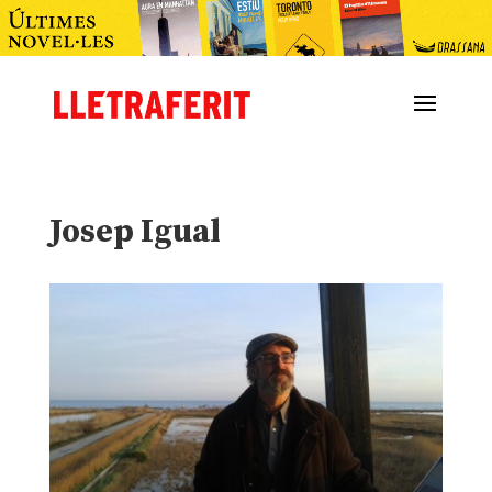
Josep Igual