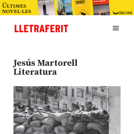
Jesús Martorell
Literatura