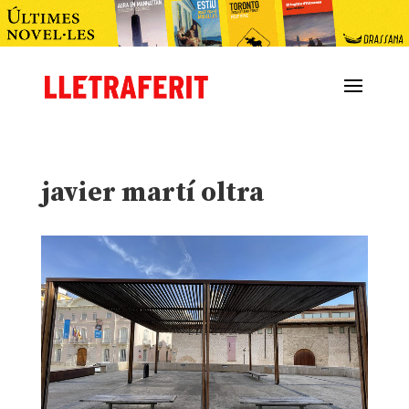
javier martí oltra