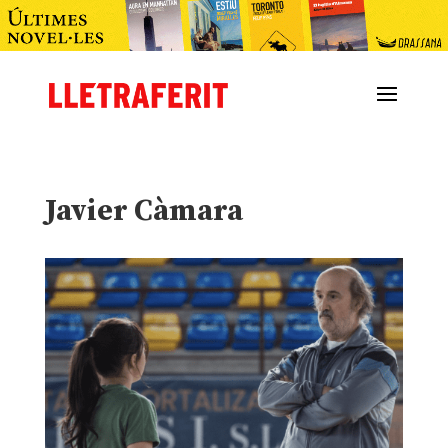
Javier Càmara