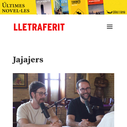
Jajajers