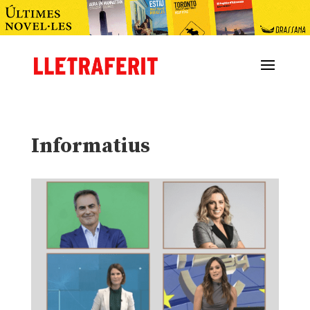
Informatius