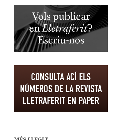
MÉS LLEGIT