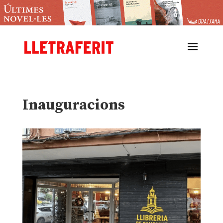
Inauguracions