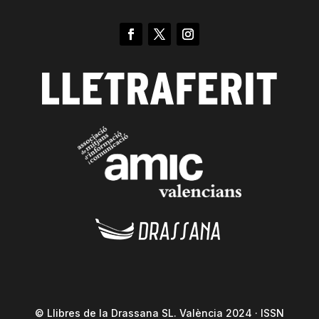
© Llibres de la Drassana SL. València 2024 · ISSN