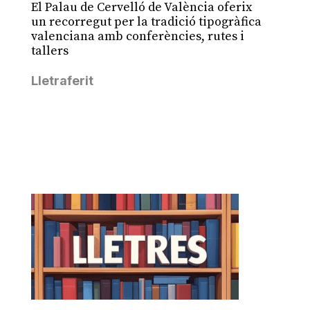
El Palau de Cervelló de València oferix
un recorregut per la tradició tipogràfica
valenciana amb conferències, rutes i
tallers
Lletraferit