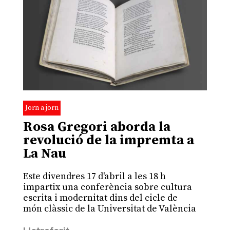
Jorn a jorn
Rosa Gregori aborda la
revolució de la impremta a
La Nau
Este divendres 17 d'abril a les 18 h
impartix una conferència sobre cultura
escrita i modernitat dins del cicle de
món clàssic de la Universitat de València