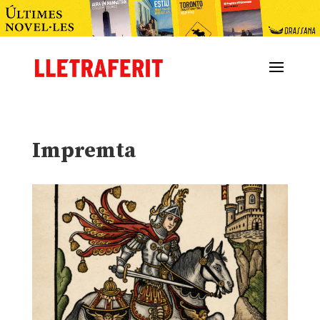
Impremta